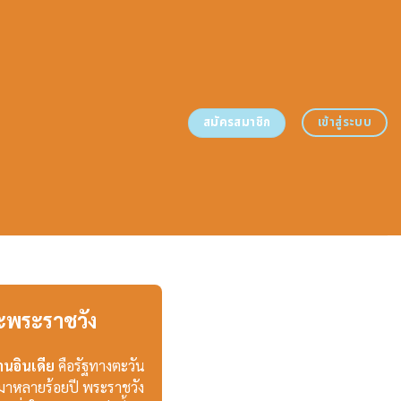
สมัครสมาชิก
เข้าสู่ระบบ
ะพระราชวัง
นอินเดีย
คือรัฐทางตะวัน
ย์มาหลายร้อยปี พระราชวัง