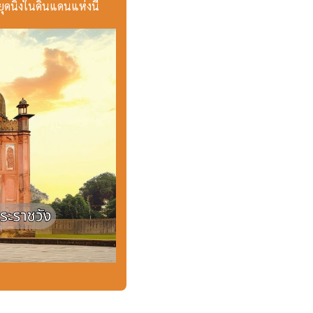
ยุดนิ่งในดินแดนแห่งนี้